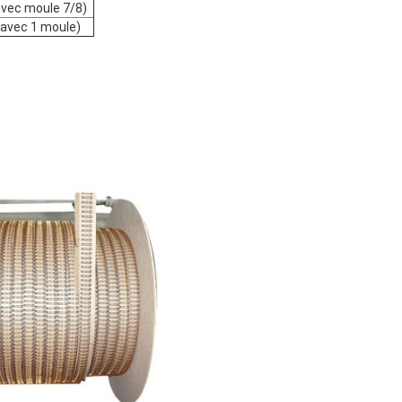
vec moule 7/8)
avec 1 moule)