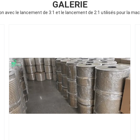
GALERIE
cation avec le lancement de 3:1 et le lancement de 2:1 utilisés pour la 