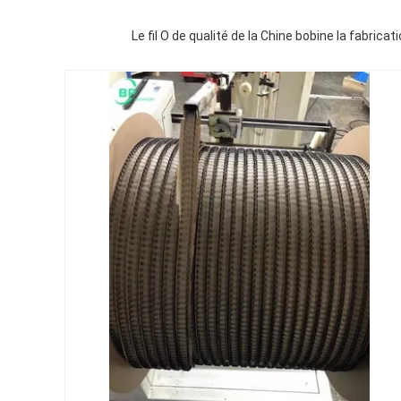
Le fil O de qualité de la Chine bobine la fabri