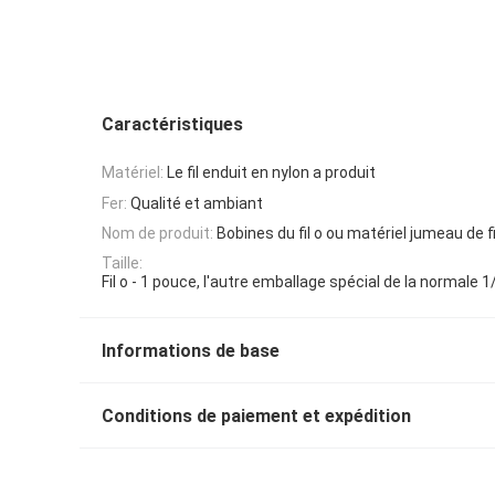
Caractéristiques
Matériel:
Le fil enduit en nylon a produit
Fer:
Qualité et ambiant
Nom de produit:
Bobines du fil o ou matériel jumeau de f
Taille:
Fil o - 1 pouce, l'autre emballage spécial de la normale 
Informations de base
Conditions de paiement et expédition