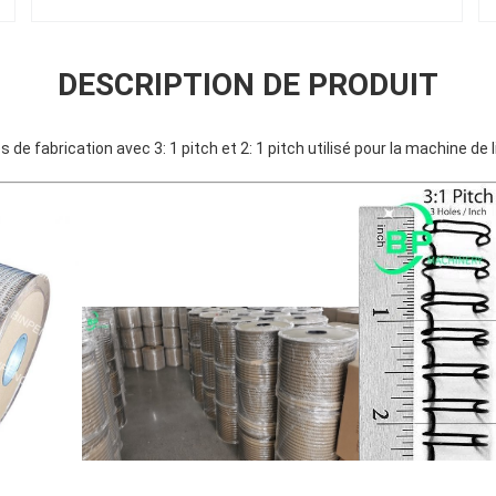
DESCRIPTION DE PRODUIT
es de fabrication avec 3: 1 pitch et 2: 1 pitch utilisé pour la machine 