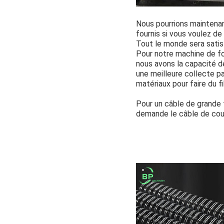
Nous pourrions maintenant
fournis si vous voulez d
Tout le monde sera satis
Pour notre machine de for
nous avons la capacité de
une meilleure collecte pa
matériaux pour faire du fi
Pour un câble de grande t
demande le câble de co