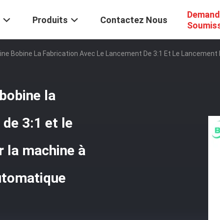
Demand
Produits
Contactez Nous
Soumis
Chine Bobine La Fabrication Avec Le Lancement De 3:1 Et Le Lancement
 bobine la
de 3:1 et le
r la machine à
utomatique