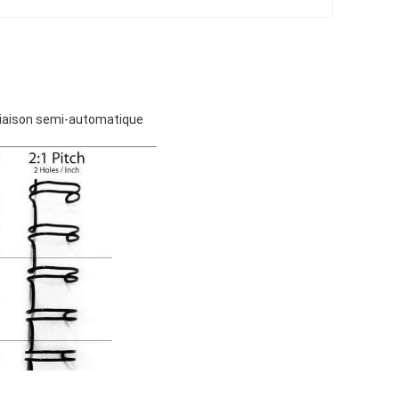
de liaison semi-automatique