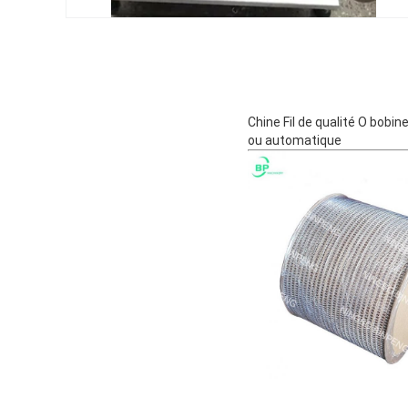
Chine Fil de qualité O bobin
ou automatique