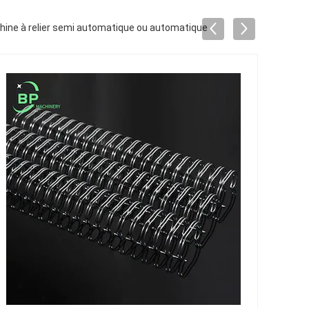
machine à relier semi automatique ou automatique