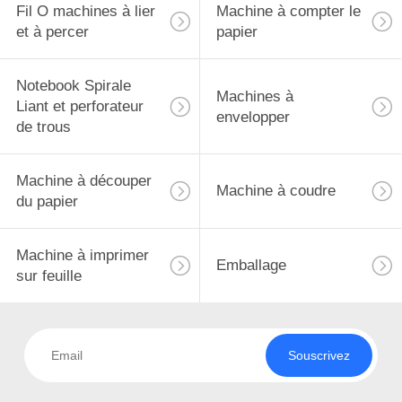
Fil O machines à lier
Machine à compter le
et à percer
papier
Notebook Spirale
Machines à
Liant et perforateur
envelopper
de trous
Machine à découper
Machine à coudre
du papier
Machine à imprimer
Emballage
sur feuille
Souscrivez