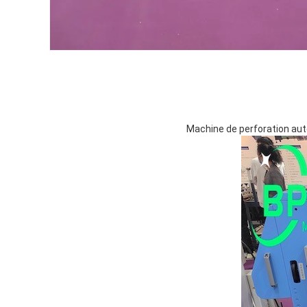
Machine de perforation aut