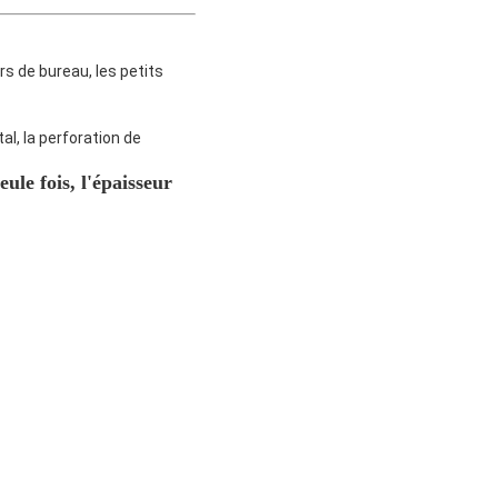
rs de bureau, les petits
tal, la perforation de
le fois, l'épaisseur