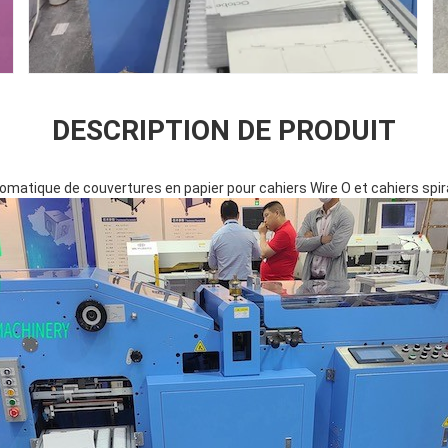
DESCRIPTION DE PRODUIT
omatique de couvertures en papier pour cahiers Wire O et cahiers spir