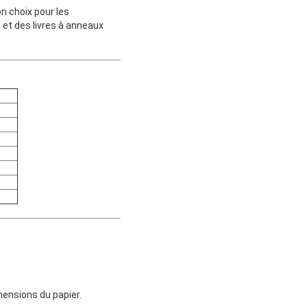
n choix pour les
 et des livres à anneaux
mensions du papier.