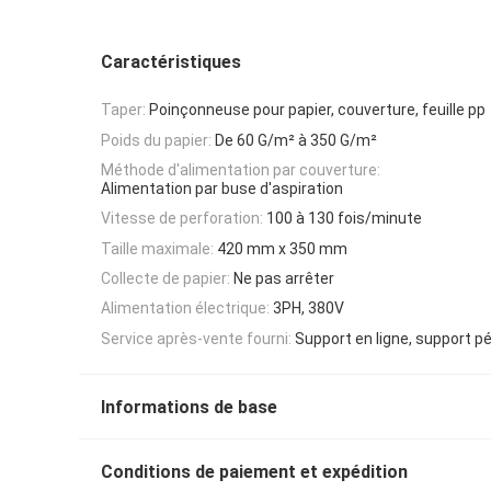
Caractéristiques
Taper:
Poinçonneuse pour papier, couverture, feuille pp
Poids du papier:
De 60 G/m² à 350 G/m²
Méthode d'alimentation par couverture:
Alimentation par buse d'aspiration
Vitesse de perforation:
100 à 130 fois/minute
Taille maximale:
420 mm x 350 mm
Collecte de papier:
Ne pas arrêter
Alimentation électrique:
3PH, 380V
Service après-vente fourni:
Support en ligne, support p
Informations de base
Conditions de paiement et expédition